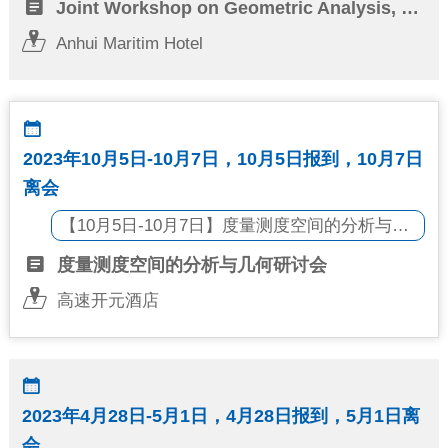

Joint Workshop on Geometric Analysis, Nonlinear Analysis, and Quantum Information

Anhui Maritim Hotel
影像纪实
通知公告

English
2023年10月5日-10月7日，10月5日报到，10月7日
离会
【10月5日-10月7日】度量测度空间的分析与几何研讨会

度量测度空间的分析与几何研讨会

高速开元酒店

2023年4月28日-5月1日，4月28日报到，5月1日离
会