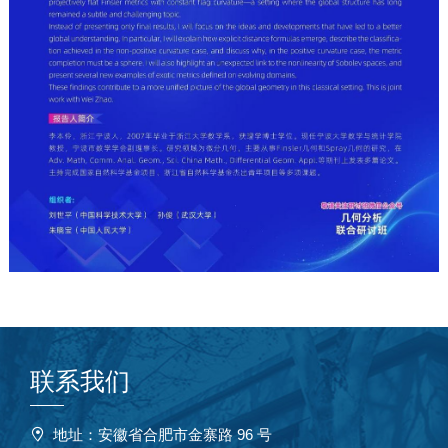
影像纪实
通知公告
English
联系我们
地址：安徽省合肥市金寨路 96 号
