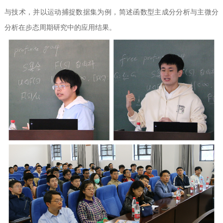
与技术，并以运动捕捉数据集为例，简述函数型主成分分析与主微分
分析在步态周期研究中的应用结果。